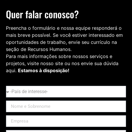
Quer falar conosco?
Preencha o formulário e nossa equipe responderá o
mais breve possível. Se você estiver interessado em
oportunidades de trabalho, envie seu currículo na
seção de
Recursos Humanos
.
Para mais informações sobre nossos serviços e
projetos, visite nosso site ou nos envie sua dúvida
aqui.
Estamos à disposição!