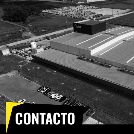
CONTACTO