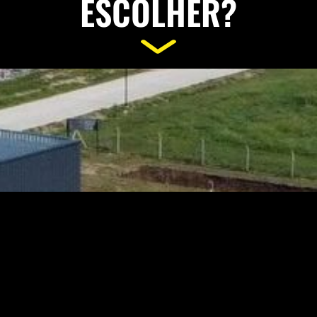
ESCOLHER?