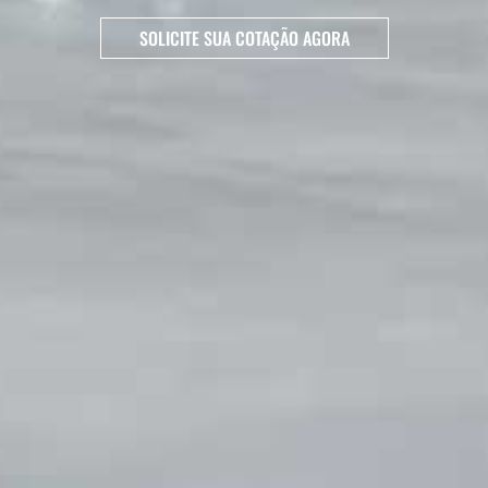
SOLICITE SUA COTAÇÃO AGORA