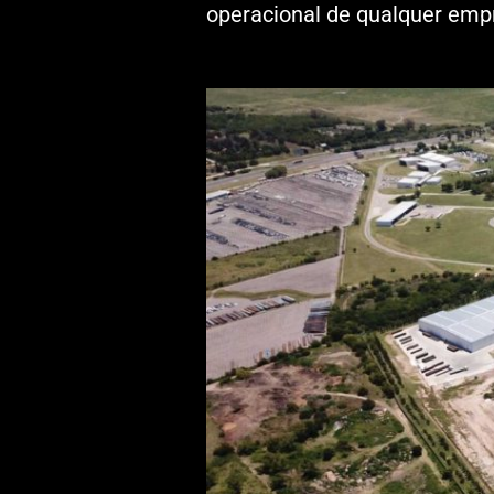
operacional de qualquer emp