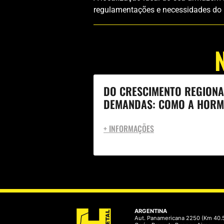
regulamentações e necessidades do ne
DO CRESCIMENTO REGIONA
DEMANDAS: COMO A HORM
+ INFORMAÇÕES
ARGENTINA
Aut. Panamericana 2250 (Km 40.